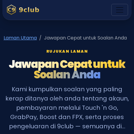
9club
Laman Utama
Jawapan Cepat untuk Soalan Anda
RUJUKAN LAMAN
Jawapan Cepat untuk
Soalan Anda
Kami kumpulkan soalan yang paling
kerap ditanya oleh anda tentang akaun,
pembayaran melalui Touch 'n Go,
GrabPay, Boost dan FPX, serta proses
pengeluaran di 9club — semuanya di…