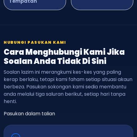
Tempatan
HUBUNGI PASUKAN KAMI
Cara Menghubungi Kami Jika
Soalan Anda Tidak Di Sini
Soalan lazim ini merangkumi kes-kes yang paling
kerap berlaku, tetapi kami faham setiap situasi akaun
berbeza. Pasukan sokongan kami sedia membantu
anda melalui tiga saluran berikut, setiap hari tanpa
henti.
Pasukan dalam talian