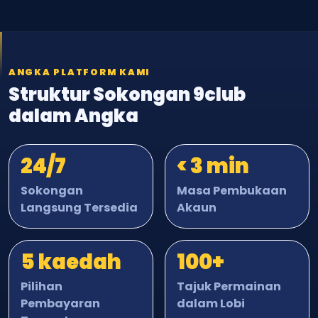
ANGKA PLATFORM KAMI
Struktur Sokongan 9club
dalam Angka
24/7
< 3 min
Sokongan
Masa Pembukaan
Langsung Tersedia
Akaun
5 kaedah
100+
Pilihan
Tajuk Permainan
Pembayaran
dalam Lobi