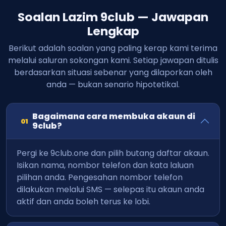
Soalan Lazim 9club — Jawapan
Lengkap
Berikut adalah soalan yang paling kerap kami terima
melalui saluran sokongan kami. Setiap jawapan ditulis
berdasarkan situasi sebenar yang dilaporkan oleh
anda — bukan senario hipotetikal.
Bagaimana cara membuka akaun di
01
9club?
Pergi ke 9club.one dan pilih butang daftar akaun.
Isikan nama, nombor telefon dan kata laluan
pilihan anda. Pengesahan nombor telefon
dilakukan melalui SMS — selepas itu akaun anda
aktif dan anda boleh terus ke lobi.