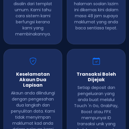
disalin dari templat
halaman soalan lazim
umum. Kami tahu
ini dikemas kini dalam
cara sistem kami
masa 48 jam supaya
berfungsi kerana
maklumat yang anda
kami yang
baca sentiasa tepat.
membinakannya.
Keselamatan
Transaksi Boleh
Akaun Dua
Dijejak
Lapisan
Setiap deposit dan
Akaun anda dilindungi
pengeluaran yang
dengan pengesahan
anda buat melalui
dua langkah dan
Touch 'n Go, GrabPay,
penyulitan data. Kami
Boost atau FPX
tidak menyimpan
mempunyai ID
maklumat kad anda
transaksi unik yang